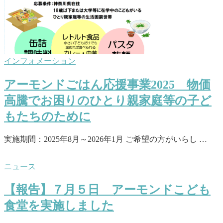
インフォメーション
アーモンドごはん応援事業2025 物価
高騰でお困りのひとり親家庭等の子ど
もたちのために
実施期間：2025年8月～2026年1月 ご希望の方がいらし …
ニュース
【報告】７月５日 アーモンドこども
食堂を実施しました