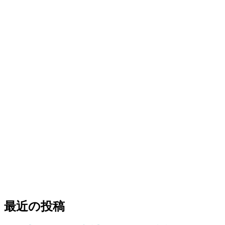
最近の投稿