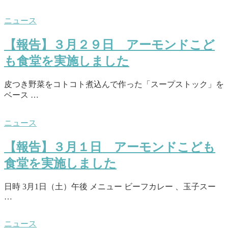
ニュース
【報告】３月２９日 アーモンドこど
も食堂を実施しました
皮つき野菜をコトコト煮込んで作った「スープストック」を
ベース …
ニュース
【報告】３月１日 アーモンドこども
食堂を実施しました
日時 3月1日（土）午後 メニュー ビーフカレー 、玉子スー
…
ニュース