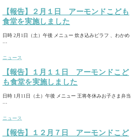
【報告】２月１日 アーモンドこども
食堂を実施しました
日時 2月1日（土）午後 メニュー 炊き込みピラフ 、わかめ
…
ニュース
【報告】１月１１日 アーモンドこど
も食堂を実施しました
日時 1月11日（土）午後 メニュー 王将冬休みお子さま弁当
…
ニュース
【報告】１２月７日 アーモンドこど