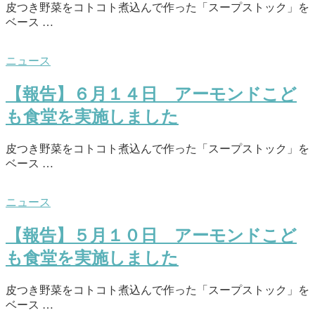
皮つき野菜をコトコト煮込んで作った「スープストック」を
ベース …
ニュース
【報告】６月１４日 アーモンドこど
も食堂を実施しました
皮つき野菜をコトコト煮込んで作った「スープストック」を
ベース …
ニュース
【報告】５月１０日 アーモンドこど
も食堂を実施しました
皮つき野菜をコトコト煮込んで作った「スープストック」を
ベース …