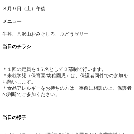
８月９日（土）午後
メニュー
牛丼、具沢山おみそしる、ぶどうゼリー
当日のチラシ
＊１回の定員を１5 名として２部制で行います。
＊未就学児（保育園/幼稚園児）は、保護者同伴での参加を
お願いします。
＊食品アレルギーをお持ちの方は、事前に相談の上、保護者
の判断でご参加ください。
当日の様子