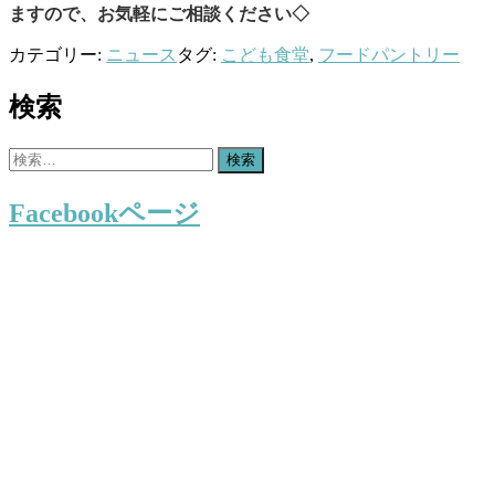
ますので、お気軽にご相談ください◇
カテゴリー:
ニュース
タグ:
こども食堂
,
フードパントリー
検索
検
索:
Facebookページ