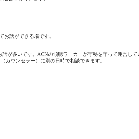
てお話ができる場です。
お話が多いです。ACNの傾聴ワーカーが守秘を守って運営して
タッフ（カウンセラー）に別の日時で相談できます。