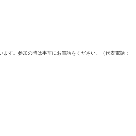
います。参加の時は事前にお電話をください。（代表電話：