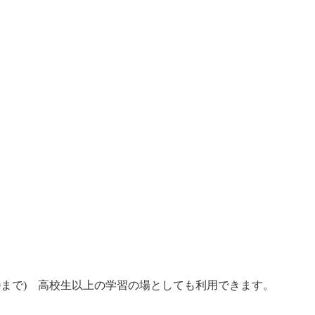
0まで) 高校生以上の学習の場としても利用できます。