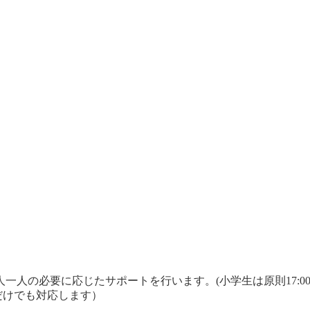
一人の必要に応じたサポートを行います。(小学生は原則17:0
相談だけでも対応します）