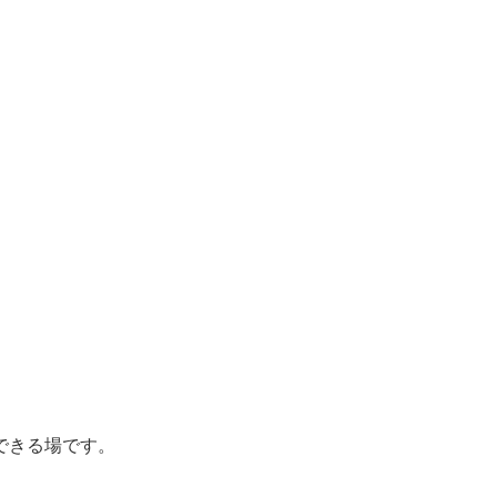
できる場です。