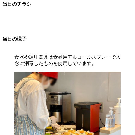
当日のチラシ
当日の様子
食器や調理器具は食品用アルコールスプレーで入
念に消毒したものを使用しています。