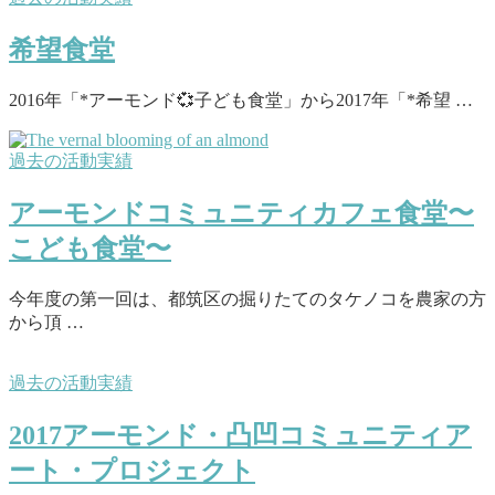
希望食堂
2016年「*アーモンド💞子ども食堂」から2017年「*希望 …
過去の活動実績
アーモンドコミュニティカフェ食堂〜
こども食堂〜
今年度の第一回は、都筑区の掘りたてのタケノコを農家の方
から頂 …
過去の活動実績
2017アーモンド・凸凹コミュニティア
ート・プロジェクト