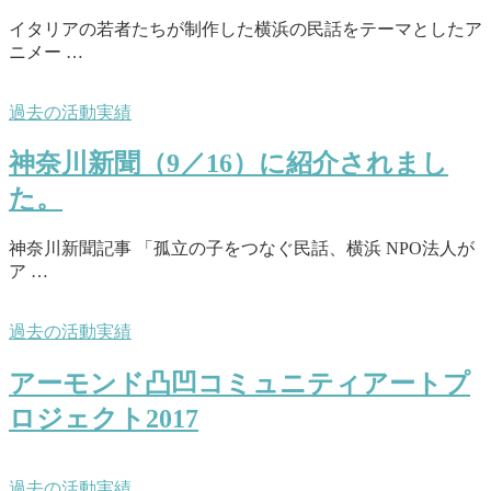
イタリアの若者たちが制作した横浜の民話をテーマとしたア
ニメー …
過去の活動実績
神奈川新聞（9／16）に紹介されまし
た。
神奈川新聞記事 「孤立の子をつなぐ民話、横浜 NPO法人が
ア …
過去の活動実績
アーモンド凸凹コミュニティアートプ
ロジェクト2017
過去の活動実績