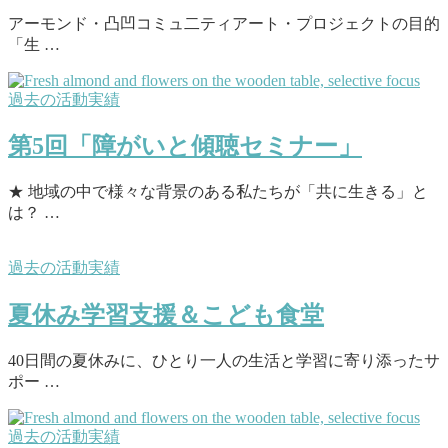
アーモンド・凸凹コミュ二ティアート・プロジェクトの目的
「生 …
過去の活動実績
第5回「障がいと傾聴セミナー」
★ 地域の中で様々な背景のある私たちが「共に生きる」と
は？ …
過去の活動実績
夏休み学習支援＆こども食堂
40日間の夏休みに、ひとり一人の生活と学習に寄り添ったサ
ポー …
過去の活動実績